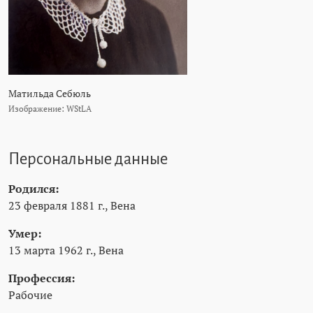
Матильда Себюль
Изображение: WStLA
Персональные данные
Родился:
23 февраля 1881 г., Вена
Умер:
13 марта 1962 г., Вена
Профессия:
Рабочие