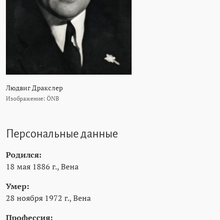
Людвиг Дракслер
Изображение: ÖNB
Персональные данные
Родился:
18 мая 1886 г., Вена
Умер:
28 ноября 1972 г., Вена
Профессия: