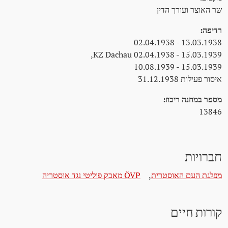
שר האוצר ועורך הדין
רדיפה:
13.03.1938 - 02.04.1938
KZ Dachau 02.04.1938 - 15.03.1939,
15.03.1939 - 10.08.1939
איסור פעילות 31.12.1938
מספר במחנה ריכוז:
13846
חברויות
מפלגת העם האוסטרית
,
ÖVP מאבק פוליטי נגד אוסטריה
קורות חיים