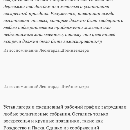
деревьями под дождем или метелью и устраивали
воскресный праздник. Разумеется, товарищи всегда
выставляли часовых, которые должны были сообщать о
любом подозрительном приближении эсэсовца или
небезопасного заключенного, потому что цель нашей
встречи должна была быть замаскирована.<p
Из воспоминаний Леонгарда Штейнвендера
Из воспоминаний Леонгарда Штейнвендера
Устав лагеря и ежедневный рабочий график затрудняли
любые религиозные собрания. Остались только
воскресенья и крупные праздники, такие как
Рождество и Пасха. Однако из соображений