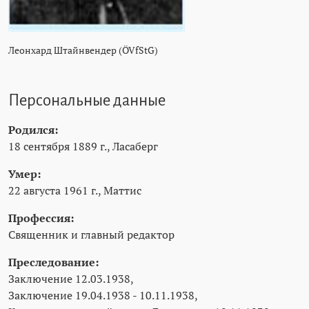
Леонхард Штайнвендер (ÖVfStG)
Персональные данные
Родился:
18 сентября 1889 г., Ласаберг
Умер:
22 августа 1961 г., Маттис
Профессия:
Священник и главный редактор
Преследование:
Заключение 12.03.1938,
Заключение 19.04.1938 - 10.11.1938,