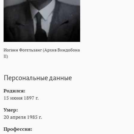
Иоганн Фогельзанг (Архив Виндобона
II)
Персональные данные
Родился:
15 июня 1897 г.
Умер:
20 апреля 1985 г.
Профессия: