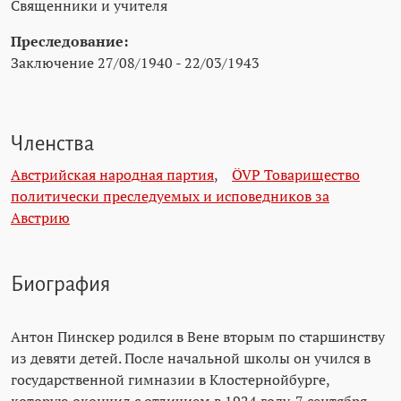
Священники и учителя
Преследование:
Заключение 27/08/1940 - 22/03/1943
Членства
Австрийская народная партия
,
ÖVP Товарищество
политически преследуемых и исповедников за
Австрию
Биография
Антон Пинскер родился в Вене вторым по старшинству
из девяти детей. После начальной школы он учился в
государственной гимназии в Клостернойбурге,