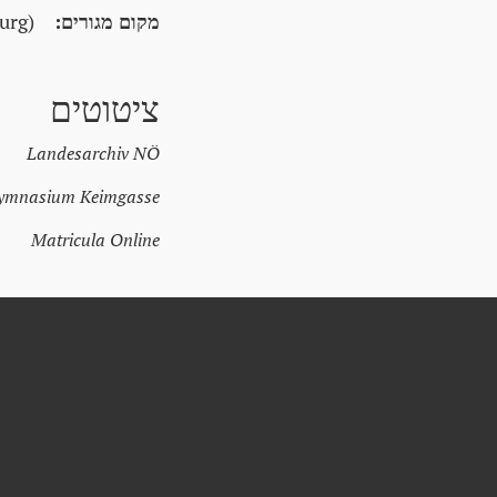
מקום מגורים:
urg)
ציטוטים
Landesarchiv NÖ
gymnasium Keimgasse
Matricula Online