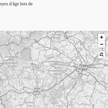
oyen d'âge lors de