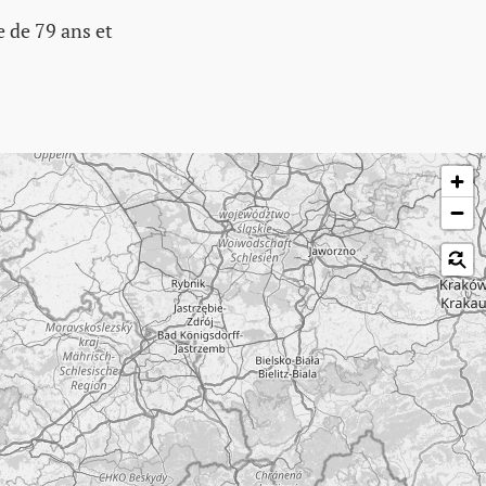
 de 79 ans et