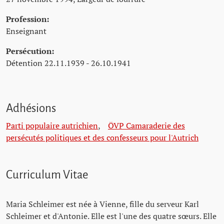
Profession:
Enseignant
Persécution:
Détention 22.11.1939 - 26.10.1941
Adhésions
Parti populaire autrichien
,
ÖVP Camaraderie des
persécutés politiques et des confesseurs pour l'Autrich
Curriculum Vitae
Maria Schleimer est née à Vienne, fille du serveur Karl
Schleimer et d'Antonie. Elle est l'une des quatre sœurs. Elle