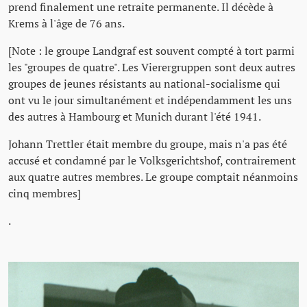
prend finalement une retraite permanente. Il décède à
Krems à l'âge de 76 ans.
[Note : le groupe Landgraf est souvent compté à tort parmi
les "groupes de quatre". Les Vierergruppen sont deux autres
groupes de jeunes résistants au national-socialisme qui
ont vu le jour simultanément et indépendamment les uns
des autres à Hambourg et Munich durant l'été 1941.
Johann Trettler était membre du groupe, mais n'a pas été
accusé et condamné par le Volksgerichtshof, contrairement
aux quatre autres membres. Le groupe comptait néanmoins
cinq membres]
.