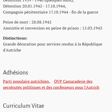
Détention 1939 - 1940 (quelques mois),
Détention 20.01.1942 - 17.10.1944,
Compagnie pénitentiaire 17.10.1944 - fin de la guerre
Peine de mort : 28.08.1942
Amnistie et conversion en peine de prison : 15.03.1943
Distinctions:
Grande décoration pour services rendus à la République
d'Autriche
Adhésions
Parti populaire autrichien
,
ÖVP Camaraderie des
persécutés politiques et des confesseurs pour l'Autrich
Curriculum Vitae