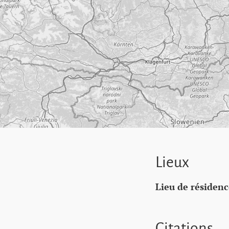
Lieux
Lieu de résidenc
Citations