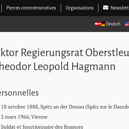
Pierres commémoratives
Organisations
Newslett
Deutsch
ktor Regierungsrat Oberstle
Theodor Leopold Hagmann
rsonnelles
18 octobre 1888, Spitz an der Donau (Spitz sur le Danub
2 mars 1966, Vienne
Soldat et fonctionnaire des finances