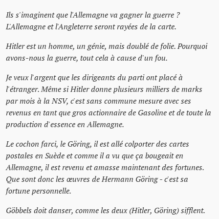
Ils s'imaginent que l'Allemagne va gagner la guerre ?
L'Allemagne et l'Angleterre seront rayées de la carte.
Hitler est un homme, un génie, mais doublé de folie. Pourquoi
avons-nous la guerre, tout cela à cause d'un fou.
Je veux l'argent que les dirigeants du parti ont placé à
l'étranger. Même si Hitler donne plusieurs milliers de marks
par mois à la NSV, c'est sans commune mesure avec ses
revenus en tant que gros actionnaire de Gasoline et de toute la
production d'essence en Allemagne.
Le cochon farci, le Göring, il est allé colporter des cartes
postales en Suède et comme il a vu que ça bougeait en
Allemagne, il est revenu et amasse maintenant des fortunes.
Que sont donc les œuvres de Hermann Göring - c'est sa
fortune personnelle.
Göbbels doit danser, comme les deux (Hitler, Göring) sifflent.