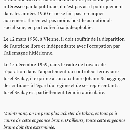
intéressée par la politique, il n'est pas actif politiquement
dans les années 1930 et ne se fait pas remarquer
autrement. Il n'en est pas moins hostile au national-
socialisme, en particulier à sa judéophobie.
Le 12 mars 1938, à Vienne, il doit souffrir de la disparition
de l'Autriche libre et indépendante avec l'occupation par
l'Allemagne hitlérienne.
Le 15 décembre 1939, dans le cadre de travaux de
réparation dans l'appartement du contrôleur ferroviaire
Josef Szalay, il exprime à son auxiliaire Johann Schagginger
des critiques à l'égard du régime et de ses représentants.
Josef Szalay est partiellement témoin auriculaire.
Maintenant, on ne peut plus acheter de tabac, et tout ça à
cause de cette engeance brune. D'ailleurs, toute cette engeance
brune doit être exterminée.