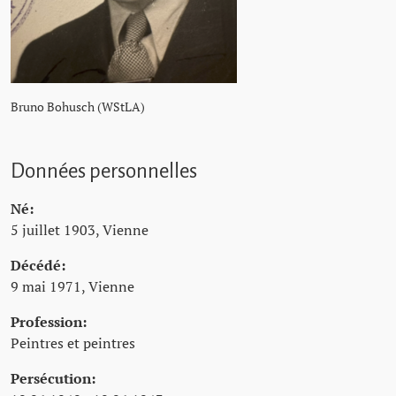
Bruno Bohusch (WStLA)
Données personnelles
Né:
5 juillet 1903, Vienne
Décédé:
9 mai 1971, Vienne
Profession:
Peintres et peintres
Persécution: