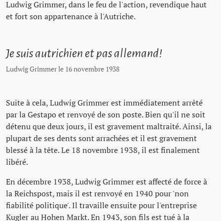
Ludwig Grimmer, dans le feu de l'action, revendique haut
et fort son appartenance à l'Autriche.
Je suis autrichien et pas allemand!
Ludwig Grimmer le 16 novembre 1938
Suite à cela, Ludwig Grimmer est immédiatement arrêté
par la Gestapo et renvoyé de son poste. Bien qu'il ne soit
détenu que deux jours, il est gravement maltraité. Ainsi, la
plupart de ses dents sont arrachées et il est gravement
blessé à la tête. Le 18 novembre 1938, il est finalement
libéré.
En décembre 1938, Ludwig Grimmer est affecté de force à
la Reichspost, mais il est renvoyé en 1940 pour 'non
fiabilité politique'. Il travaille ensuite pour l'entreprise
Kugler au Hohen Markt. En 1943, son fils est tué à la