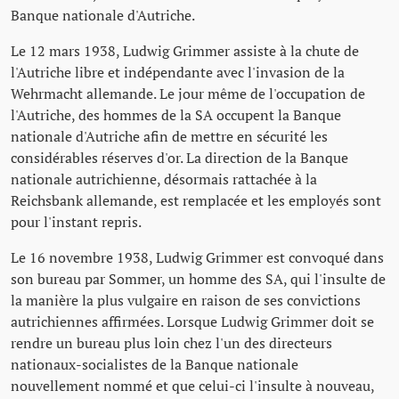
Banque nationale d'Autriche.
Le 12 mars 1938, Ludwig Grimmer assiste à la chute de
l'Autriche libre et indépendante avec l'invasion de la
Wehrmacht allemande. Le jour même de l'occupation de
l'Autriche, des hommes de la SA occupent la Banque
nationale d'Autriche afin de mettre en sécurité les
considérables réserves d'or. La direction de la Banque
nationale autrichienne, désormais rattachée à la
Reichsbank allemande, est remplacée et les employés sont
pour l'instant repris.
Le 16 novembre 1938, Ludwig Grimmer est convoqué dans
son bureau par Sommer, un homme des SA, qui l'insulte de
la manière la plus vulgaire en raison de ses convictions
autrichiennes affirmées. Lorsque Ludwig Grimmer doit se
rendre un bureau plus loin chez l'un des directeurs
nationaux-socialistes de la Banque nationale
nouvellement nommé et que celui-ci l'insulte à nouveau,