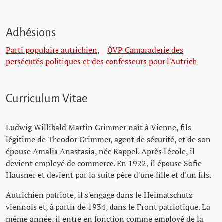
Adhésions
Parti populaire autrichien
,
ÖVP Camaraderie des
persécutés politiques et des confesseurs pour l'Autrich
Curriculum Vitae
Ludwig Willibald Martin Grimmer naît à Vienne, fils
légitime de Theodor Grimmer, agent de sécurité, et de son
épouse Amalia Anastasia, née Rappel. Après l'école, il
devient employé de commerce. En 1922, il épouse Sofie
Hausner et devient par la suite père d'une fille et d'un fils.
Autrichien patriote, il s'engage dans le Heimatschutz
viennois et, à partir de 1934, dans le Front patriotique. La
même année, il entre en fonction comme employé de la