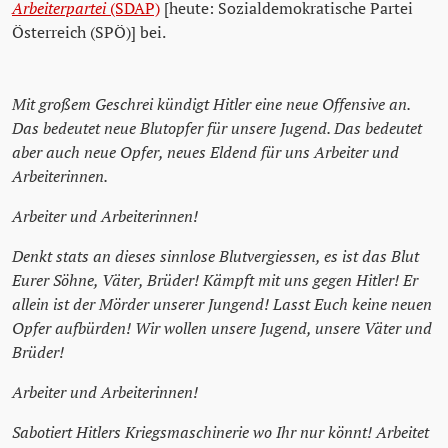
Arbeiterpartei
(SDAP)
[heute: Sozialdemokratische Partei
Österreich (SPÖ)] bei.
Mit großem Geschrei kündigt Hitler eine neue Offensive an.
Das bedeutet neue Blutopfer für unsere Jugend. Das bedeutet
aber auch neue Opfer, neues Eldend für uns Arbeiter und
Arbeiterinnen.
Arbeiter und Arbeiterinnen!
Denkt stats an dieses sinnlose Blutvergiessen, es ist das Blut
Eurer Söhne, Väter, Brüder! Kämpft mit uns gegen Hitler! Er
allein ist der Mörder unserer Jungend! Lasst Euch keine neuen
Opfer aufbürden! Wir wollen unsere Jugend, unsere Väter und
Brüder!
Arbeiter und Arbeiterinnen!
Sabotiert Hitlers Kriegsmaschinerie wo Ihr nur könnt! Arbeitet