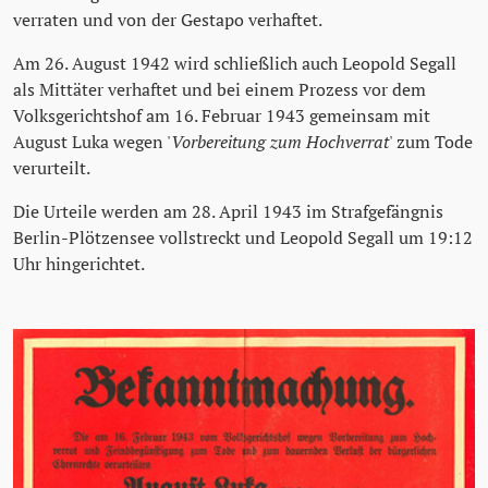
verraten und von der Gestapo verhaftet.
Am 26. August 1942 wird schließlich auch Leopold Segall
als Mittäter verhaftet und bei einem Prozess vor dem
Volksgerichtshof am 16. Februar 1943 gemeinsam mit
August Luka wegen '
Vorbereitung zum Hochverrat
' zum Tode
verurteilt.
Die Urteile werden am 28. April 1943 im Strafgefängnis
Berlin-Plötzensee vollstreckt und Leopold Segall um 19:12
Uhr hingerichtet.