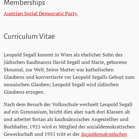
Memberships
Austrian Social Democratic Party
,
Curriculum Vitae
Leopold Segall kommt in Wien als ehelicher Sohn des
jüdischen Kaufmanns David Segall und Marie, geborene
Skoumal, zur Welt. Seine Mutter war katholischen
Glaubens und konvertierte vor Leopold Segalls Geburt zum
mosaischen Glauben; Leopold Segall wird jüdischen
Glaubens erzogen.
Nach dem Besuch der Volksschule wechselt Leopold Segall
auf ein Gymnasium, bricht dies aber nach drei Klassen ab
und arbeitet fortan als kaufmännischer Angestellter und
Buchhalter. 1925 wird er Mitglied der sozialdemokratischen
Gewerkschaft und 1931 tritt er der
Sozialdemokratischen