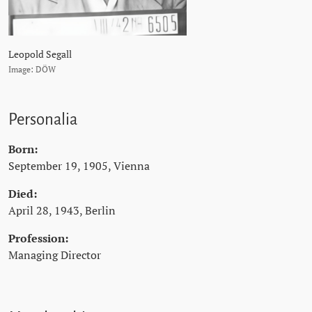
Leopold Segall
Image: DÖW
Personalia
Born:
September 19, 1905, Vienna
Died:
April 28, 1943, Berlin
Profession:
Managing Director