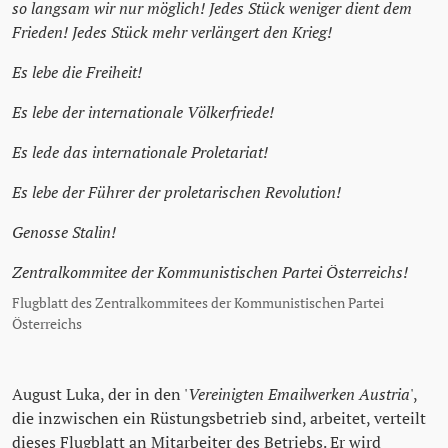
so langsam wir nur möglich! Jedes Stück weniger dient dem
Frieden! Jedes Stück mehr verlängert den Krieg!
Es lebe die Freiheit!
Es lebe der internationale Völkerfriede!
Es lede das internationale Proletariat!
Es lebe der Führer der proletarischen Revolution!
Genosse Stalin!
Zentralkommitee der Kommunistischen Partei Österreichs!
Flugblatt des Zentralkommitees der Kommunistischen Partei
Österreichs
August Luka, der in den '
Vereinigten Emailwerken Austria
',
die inzwischen ein Rüstungsbetrieb sind, arbeitet, verteilt
dieses Flugblatt an Mitarbeiter des Betriebs. Er wird