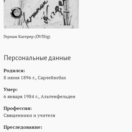
Герман Кагерер (ÖVfStg)
Персональные данные
Родился:
8 июня 1896 г., Сарлейнсбах
Умер:
6 января 1984 г., Альтенфельден
Профессия:
Священники и учителя
Преследование: