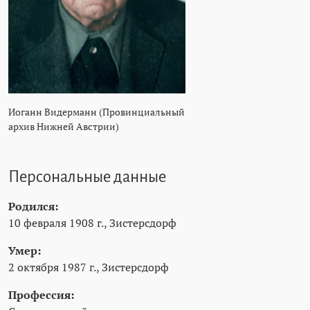
Иоганн Видерманн (Провинциальный
архив Нижней Австрии)
Персональные данные
Родился:
10 февраля 1908 г., Зистерсдорф
Умер:
2 октября 1987 г., Зистерсдорф
Профессия: