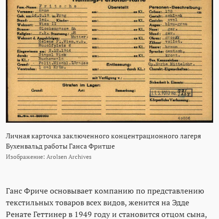
Личная карточка заключенного концентрационного лагеря
Бухенвальд работы Ганса Фритше
Изображение: Arolsen Archives
Ганс Фриче основывает компанию по представлению
текстильных товаров всех видов, женится на Эдде
Ренате Геттинер в 1949 году и становится отцом сына,