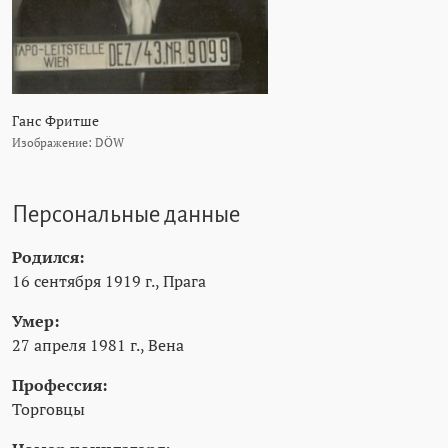
Ганс Фритше
Изображение: DÖW
Персональные данные
Родился:
16 сентября 1919 г., Прага
Умер:
27 апреля 1981 г., Вена
Профессия:
Торговцы