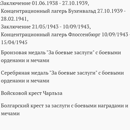
:
Заключение 01.06.1938 - 27.10.1939,
Концентрационный лагерь Бухенвальд 27.10.1939 -
28.02.1941,
Заключение 21/05/1943 - 10/09/1943,
Концентрационный лагерь Флоссенбюрг 10/09/1943 
15/04/1945
Бронзовая медаль "За боевые заслуги" с боевыми
орденами и мечами
Серебряная медаль "За боевые заслуги" с боевыми
орденами и мечами
Войсковой крест Чарльза
Болгарский крест за заслуги с боевыми наградами и
мечами