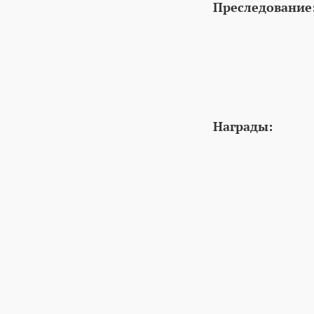
Преследование
Награды: