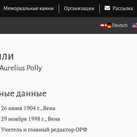
Мемориальные камни
Организации
Рассылка
Deutsch
лли
Aurelius Polly
ные данные
26 июня 1904 г., Вена
29 ноября 1998 г., Вена
Учитель и главный редактор ОРФ