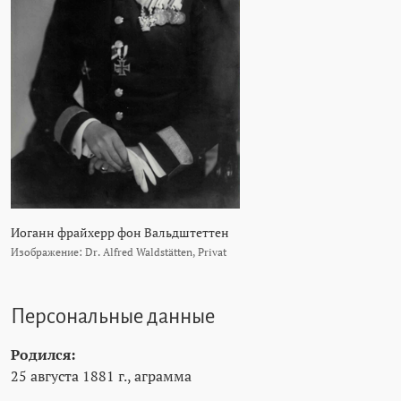
Иоганн фрайхерр фон Вальдштеттен
Изображение: Dr. Alfred Waldstätten, Privat
Персональные данные
Родился:
25 августа 1881 г., аграмма