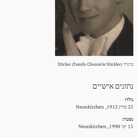
ברנרד Sticker (Family Chronicle Stickler)
נתונים אישיים
נולד:
25 מרץ 1912, Neunkirchen
נפטר:
15 יוני 1990, Neunkirchen