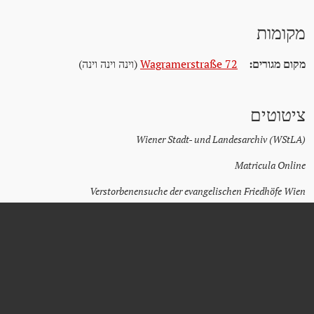
מקומות
מקום מגורים:
Wagramerstraße 72
(וינה וינה וינה)
ציטוטים
Wiener Stadt- und Landesarchiv (WStLA)
Matricula Online
Verstorbenensuche der evangelischen Friedhöfe Wien