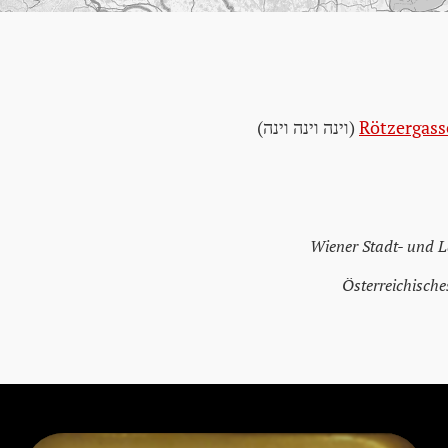
Rötzergass
(וינה וינה וינה)
Wiener Stadt- und 
Österreichische