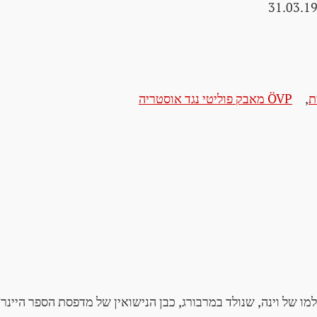
31.03.1
ת
,
ÖVP מאבק פוליטי נגד אוסטריה
מו של וינה, שנולד במרבורג, כבן הנישואין של מדפסת הספר היינר