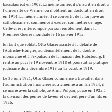
baccalauréat en 1908. La même année, il s'inscrit en droit à
l'université de Vienne, où il obtient un doctorat en droit
en 1914. La même année, il se convertit de la foi juive au
catholicisme et commence à exercer son métier de juge.
Celle-ci est interrompue par son enrôlement dans la
Première Guerre mondiale le 16 janvier 1915.
En tant que soldat, Otto Glaser assiste à la défaite de
l'Autriche-Hongrie, au démantèlement de la double
monarchie et à l'expulsion de la maison des Habsbourg. Il
rentre au pays le 19 novembre 1918 et poursuit sa pratique
judiciaire du 5 décembre 1918 au 15 octobre 1919.
Le 23 juin 1921, Otto Glaser commence à travailler dans
l'administration financière autrichienne à an. En 1924, il
se marie avec la catholique Anna Pulpan, passe en 1925 à
la division des peines de faveur et devient père d'un fils en
1926.