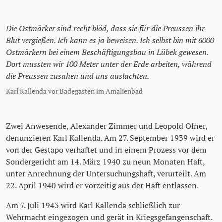
Die Ostmärker sind recht blöd, dass sie für die Preussen ihr
Blut vergießen. Ich kann es ja beweisen. Ich selbst bin mit 6000
Ostmärkern bei einem Beschäftigungsbau in Lübek gewesen.
Dort mussten wir 100 Meter unter der Erde arbeiten, während
die Preussen zusahen und uns auslachten.
Karl Kallenda vor Badegästen im Amalienbad
Zwei Anwesende, Alexander Zimmer und Leopold Ofner,
denunzieren Karl Kallenda. Am 27. September 1939 wird er
von der Gestapo verhaftet und in einem Prozess vor dem
Sondergericht am 14. März 1940 zu neun Monaten Haft,
unter Anrechnung der Untersuchungshaft, verurteilt. Am
22. April 1940 wird er vorzeitig aus der Haft entlassen.
Am 7. Juli 1943 wird Karl Kallenda schließlich zur
Wehrmacht eingezogen und gerät in Kriegsgefangenschaft.