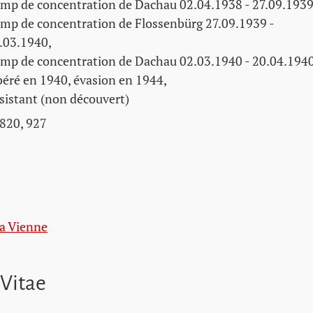
mp de concentration de Dachau 02.04.1938 - 27.09.1939
mp de concentration de Flossenbürg 27.09.1939 -
.03.1940,
mp de concentration de Dachau 02.03.1940 - 20.04.1940
béré en 1940, évasion en 1944,
sistant (non découvert)
820, 927
a Vienne
 Vitae