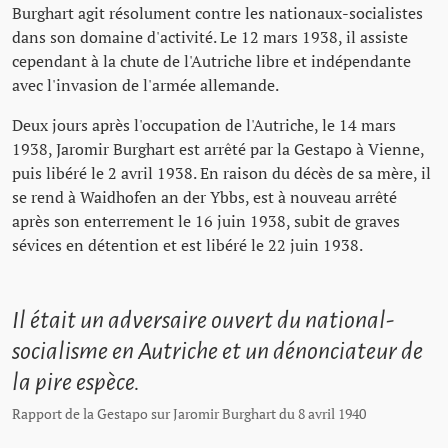
Burghart agit résolument contre les nationaux-socialistes
dans son domaine d'activité. Le 12 mars 1938, il assiste
cependant à la chute de l'Autriche libre et indépendante
avec l'invasion de l'armée allemande.
Deux jours après l'occupation de l'Autriche, le 14 mars
1938, Jaromir Burghart est arrêté par la Gestapo à Vienne,
puis libéré le 2 avril 1938. En raison du décès de sa mère, il
se rend à Waidhofen an der Ybbs, est à nouveau arrêté
après son enterrement le 16 juin 1938, subit de graves
sévices en détention et est libéré le 22 juin 1938.
Il était un adversaire ouvert du national-
socialisme en Autriche et un dénonciateur de
la pire espèce.
Rapport de la Gestapo sur Jaromir Burghart du 8 avril 1940