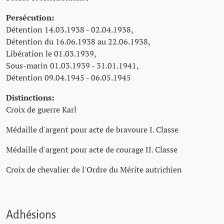
Persécution:
Détention 14.03.1938 - 02.04.1938,
Détention du 16.06.1938 au 22.06.1938,
Libération le 01.03.1939,
Sous-marin 01.03.1939 - 31.01.1941,
Détention 09.04.1945 - 06.05.1945
Distinctions:
Croix de guerre Karl
Médaille d'argent pour acte de bravoure I. Classe
Médaille d'argent pour acte de courage II. Classe
Croix de chevalier de l'Ordre du Mérite autrichien
Adhésions