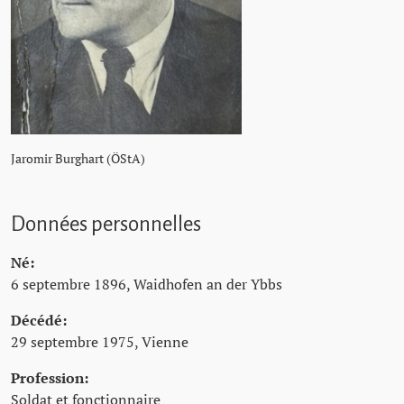
Jaromir Burghart (ÖStA)
Données personnelles
Né:
6 septembre 1896, Waidhofen an der Ybbs
Décédé:
29 septembre 1975, Vienne
Profession:
Soldat et fonctionnaire