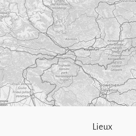
Lieux