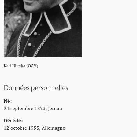
Karl Ulitzka (ÖCV)
Données personnelles
Né:
24 septembre 1873, Jernau
Décédé:
12 octobre 1953, Allemagne