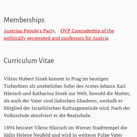
Memberships
Austrian People's Party
,
ÖVP Comradeship of the
politically persecuted and confessors for Austria
Curriculum Vitae
Viktor Hubert Sinek kommt in Prag im heutigen
Tschechien als unehelicher Sohn des Arztes Johann Karl
Hänisch und Katharina Sinek zur Welt. Sowohl die Mutter,
als auch der Vater sind jüdischen Glaubens, weshalb er
Mitglied der Israelitischen Kultusgemeinde wird. Nach der
Volksschule absolviert er die Realschule.
1894 heiratet Viktor Hänisch im Wiener Stadttempel die
Jüdin Helene Neufeld und wird in weiterer Folge Vater