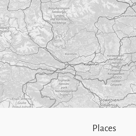
Places