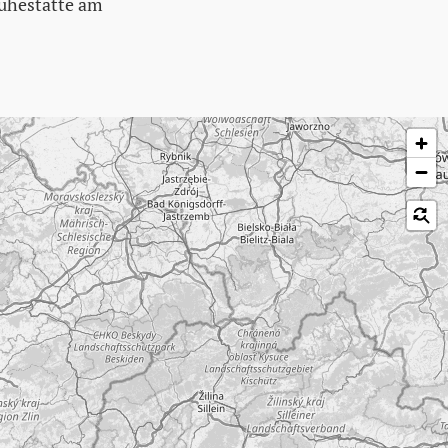
Ruhestätte am