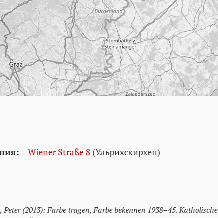
ния:
Wiener Straße 8
(Ульрихскирхен)
, Peter (2013): Farbe tragen, Farbe bekennen 1938–45. Katholische