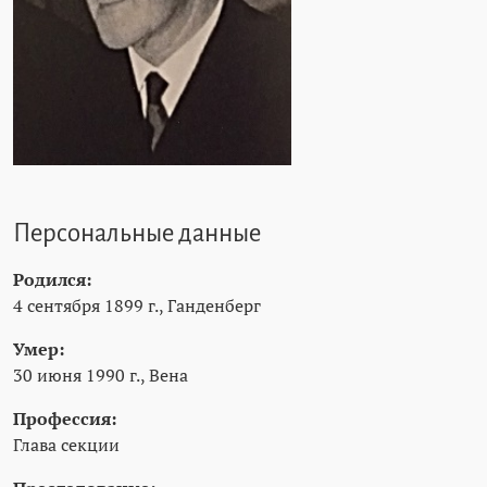
Персональные данные
Родился:
4 сентября 1899 г., Ганденберг
Умер:
30 июня 1990 г., Вена
Профессия:
Глава секции