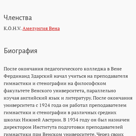
Членства
K.Ö.H.V.
Амелунгия Вена
Биография
После окончания педагогического колледжа в Вене
Фердинанд Здарский начал учиться на преподавателя
гимнастики и стенографии на философском
факультете Венского университета, параллельно
изучая английский язык и литературу. После окончания
университета с 1924 года он работал преподавателем
гимнастики и стенографии в различных средних
школах Нижней Австрии. В 1934 году он был назначен
директором Института подготовки преподавателей
гимнастики при Венском университете. Через своих