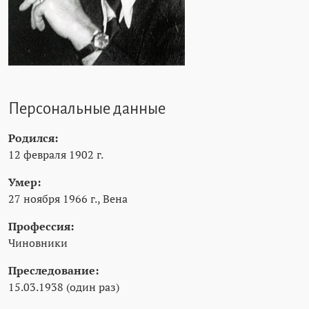
Персональные данные
Родился:
12 февраля 1902 г.
Умер:
27 ноября 1966 г., Вена
Профессия:
Чиновники
Преследование:
15.03.1938 (один раз)