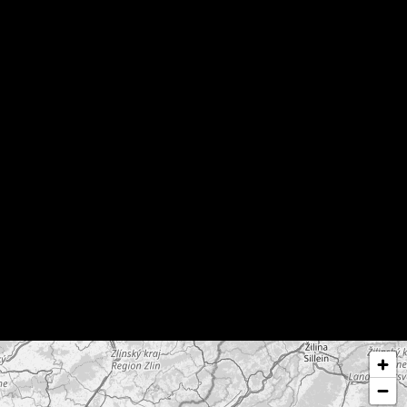
לג על המפה