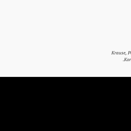
Krause, P
Kor