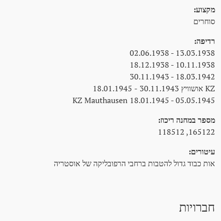
מקצוע:
סוחרים
רדיפה:
13.03.1938 - 02.06.1938
10.11.1938 - 18.12.1938
18.03.1942 - 30.11.1943
KZ אושוויץ 30.11.1943 - 18.01.1945
KZ Mauthausen 18.01.1945 - 05.05.1945
מספר במחנה ריכוז:
165122, 118512
עיטורים:
אות כבוד גדול להטבות ברחבי הרפובליקה של אוסטריה
חברויות