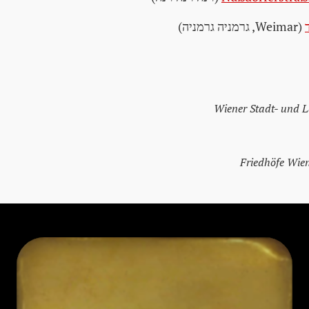
(Weimar, גרמניה גרמניה)
Wiener Stadt- und 
Friedhöfe Wie