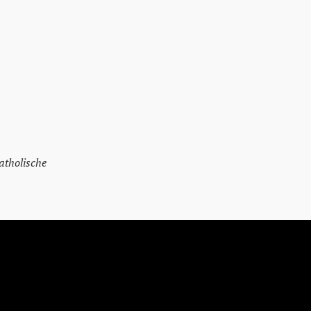
atholische