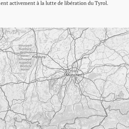
ment activement à la lutte de libération du Tyrol.