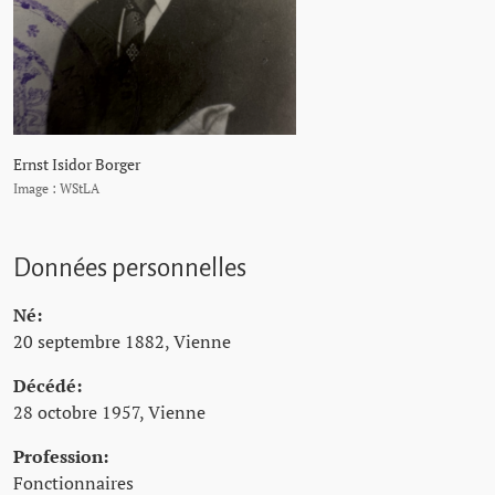
Ernst Isidor Borger
Image : WStLA
Données personnelles
Né:
20 septembre 1882, Vienne
Décédé:
28 octobre 1957, Vienne
Profession:
Fonctionnaires