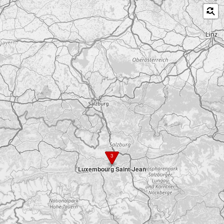
3
Luxembourg Saint-Jean